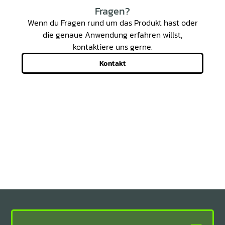
Fragen?
Wenn du Fragen rund um das Produkt hast oder
die genaue Anwendung erfahren willst,
kontaktiere uns gerne.
Kontakt