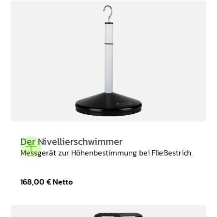
Der Nivellierschwimmer
Messgerät zur Höhenbestimmung bei Fließestrich.
168,00 €
Netto