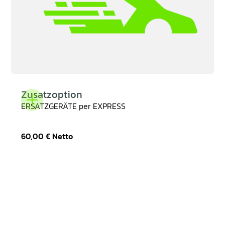
Zusatzoption
ERSATZGERÄTE per EXPRESS
60,00 €
Netto