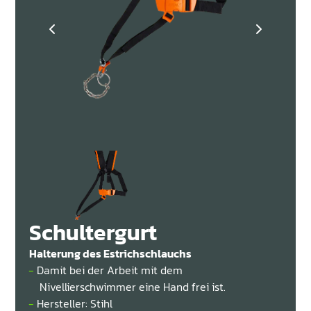


Schultergurt
Halterung des Estrichschlauchs
Damit bei der Arbeit mit dem
Nivellierschwimmer eine Hand frei ist.
Hersteller: Stihl