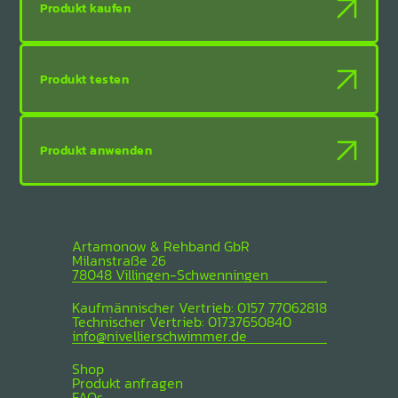
Produkt kaufen
Produkt testen
Produkt anwenden
Artamonow & Rehband GbR
Milanstraße 26
78048 Villingen-Schwenningen
Kaufmännischer Vertrieb: 0157 77062818
Technischer Vertrieb: 01737650840
info@nivellierschwimmer.de
Shop
Produkt anfragen
FAQs