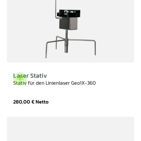
Laser Stativ
Stativ für den Linienlaser Geo1X-360
280,00 €
Netto