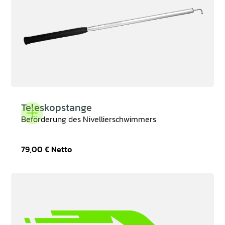
Teleskopstange
Beförderung des Nivellierschwimmers
79,00 €
Netto