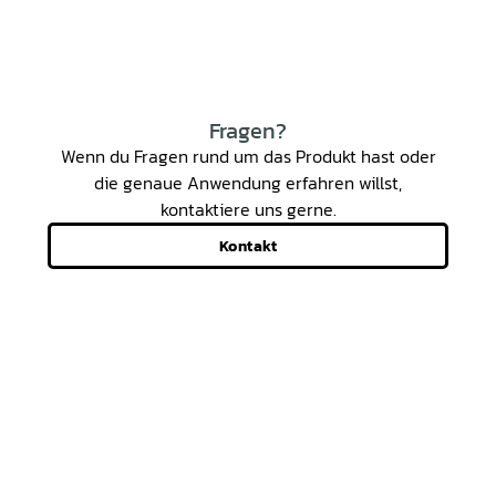
Fragen?
Wenn du Fragen rund um das Produkt hast oder
die genaue Anwendung erfahren willst,
kontaktiere uns gerne.
Kontakt