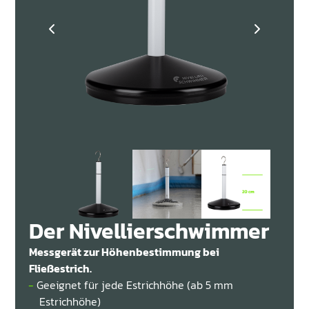


Der Nivellierschwimmer
Messgerät zur Höhenbestimmung bei
Fließestrich.
Geeignet für jede Estrichhöhe (ab 5 mm
Estrichhöhe)