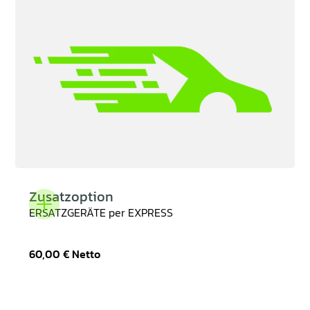
Zusatzoption
ERSATZGERÄTE per EXPRESS
60,00 €
Netto