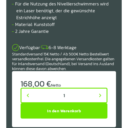
Für die Nutzung des Nivellierschwimmers wird
ein Laser benötigt, der die gewünschte
Estrichhöhe anzeigt
Material: Kunststoff
2 Jahre Garantie
Verfügbar
6-8 Werktage
Standardversand 15€ Netto / Ab 500€ Netto Bestellwert
versandkostenfrei. Die angegebenen Versandkosten gelten
für Inlandsversand (Deutschland), bei Versand ins Ausland
können diese davon abweichen.
168,00 €
Netto
1


In den Warenkorb