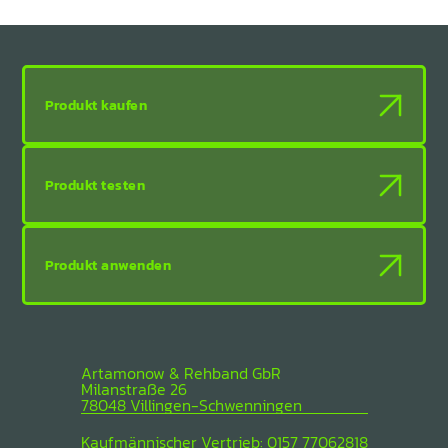
Produkt kaufen
Produkt testen
Produkt anwenden
Artamonow & Rehband GbR
Milanstraße 26
78048 Villingen-Schwenningen
Kaufmännischer Vertrieb: 0157 77062818