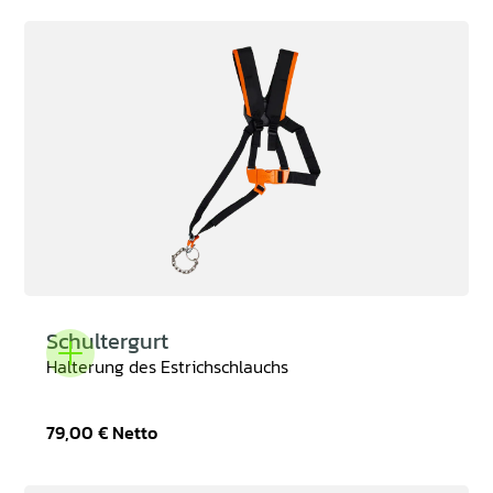
Schultergurt
Halterung des Estrichschlauchs
79,00 €
Netto