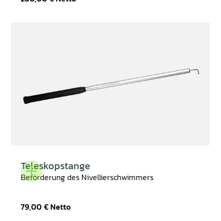
Teleskopstange
Beförderung des Nivellierschwimmers
79,00 €
Netto